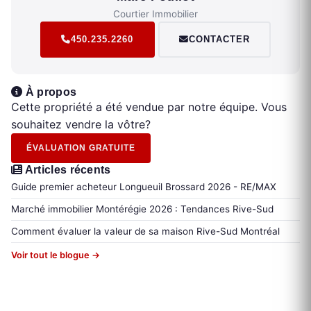
Courtier Immobilier
450.235.2260
CONTACTER
À propos
Cette propriété a été vendue par notre équipe. Vous
souhaitez vendre la vôtre?
ÉVALUATION GRATUITE
Articles récents
Guide premier acheteur Longueuil Brossard 2026 - RE/MAX
Marché immobilier Montérégie 2026 : Tendances Rive-Sud
Comment évaluer la valeur de sa maison Rive-Sud Montréal
Voir tout le blogue →