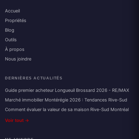
Accueil
Propriétés
Blog
Outils
À propos
Nous joindre
DERNIÈRES ACTUALITÉS
Guide premier acheteur Longueuil Brossard 2026 - RE/MAX
Marché immobilier Montérégie 2026 : Tendances Rive-Sud
Comment évaluer la valeur de sa maison Rive-Sud Montréal
Voir tout →