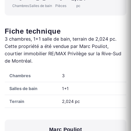
Chambres
Salles de bain
Pièces
pc
Fiche technique
3 chambres, 1+1 salle de bain, terrain de 2,024 pc.
Cette propriété a été vendue par Marc Pouliot,
courtier immobilier RE/MAX Privilège sur la Rive-Sud
de Montréal.
Chambres
3
Salles de bain
1+1
Terrain
2,024 pc
Marc Pouliot