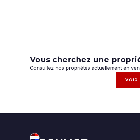
Vous cherchez une propri
Consultez nos propriétés actuellement en ven
VOIR