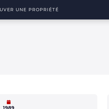
UVER UNE PROPRIÉTÉ
1989