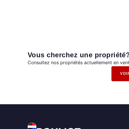
Vous cherchez une propriété
Consultez nos propriétés actuellement en vent
VOI