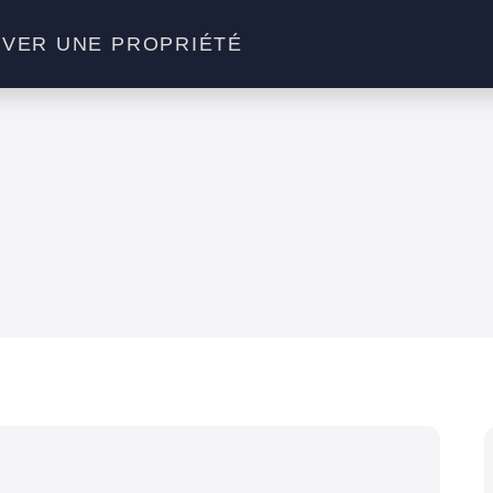
VER UNE PROPRIÉTÉ