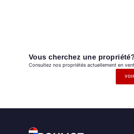
Vous cherchez une propriété
Consultez nos propriétés actuellement en vent
VOI