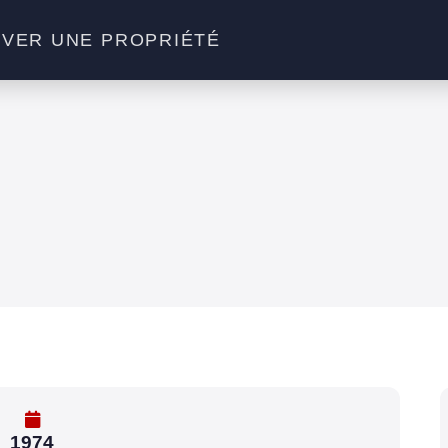
VER UNE PROPRIÉTÉ
1974