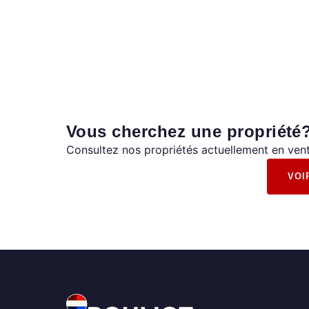
Vous cherchez une propriété
Consultez nos propriétés actuellement en vent
VOI