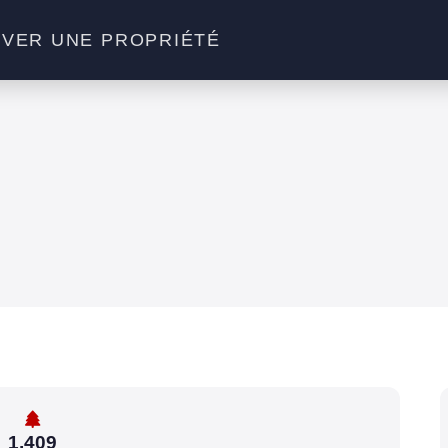
VER UNE PROPRIÉTÉ
1,409