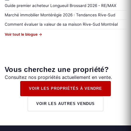
Guide premier acheteur Longueuil Brossard 2026 - RE/MAX
Marché immobilier Montérégie 2026 : Tendances Rive-Sud
Comment évaluer la valeur de sa maison Rive-Sud Montréal
Voir tout le blogue →
Vous cherchez une propriété?
Consultez nos propriétés actuellement en vente.
VOIR LES PROPRIÉTÉS À VENDRE
VOIR LES AUTRES VENDUS