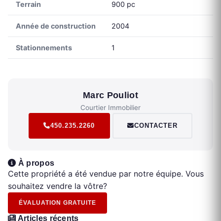
Terrain
900 pc
Année de construction
2004
Stationnements
1
Marc Pouliot
Courtier Immobilier
450.235.2260
CONTACTER
À propos
Cette propriété a été vendue par notre équipe. Vous
souhaitez vendre la vôtre?
ÉVALUATION GRATUITE
Articles récents