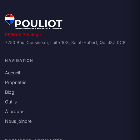
RE/MAX Privilège
7750 Boul Cousineau, suite 103, Saint-Hubert, Qc, J3Z 0C8
NAVIGATION
Accueil
Propriétés
Blog
Outils
À propos
Nous joindre