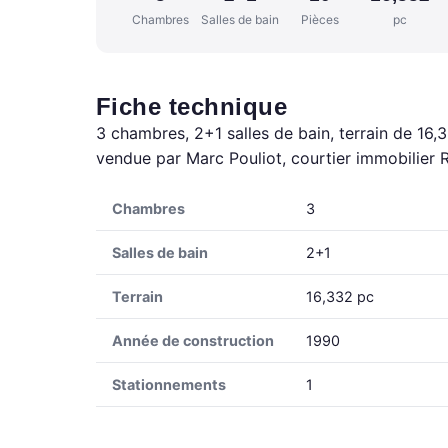
Chambres
Salles de bain
Pièces
pc
Fiche technique
3 chambres, 2+1 salles de bain, terrain de 16,
vendue par Marc Pouliot, courtier immobilier 
Chambres
3
Salles de bain
2+1
Terrain
16,332 pc
Année de construction
1990
Stationnements
1