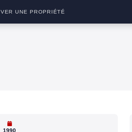
VER UNE PROPRIÉTÉ
1990