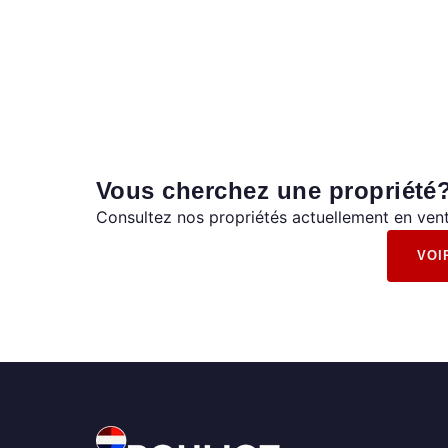
Vous cherchez une propriété
Consultez nos propriétés actuellement en vent
VOI