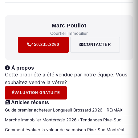
Marc Pouliot
Courtier Immobilier
450.235.2260
CONTACTER
À propos
Cette propriété a été vendue par notre équipe. Vous
souhaitez vendre la vôtre?
ÉVALUATION GRATUITE
Articles récents
Guide premier acheteur Longueuil Brossard 2026 - RE/MAX
Marché immobilier Montérégie 2026 : Tendances Rive-Sud
Comment évaluer la valeur de sa maison Rive-Sud Montréal