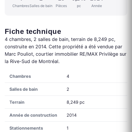
Chambres
Salles de bain
Pièces
pc
Année
Fiche technique
4 chambres, 2 salles de bain, terrain de 8,249 pc,
construite en 2014. Cette propriété a été vendue par
Marc Pouliot, courtier immobilier RE/MAX Privilège sur
la Rive-Sud de Montréal.
Chambres
4
Salles de bain
2
Terrain
8,249 pc
Année de construction
2014
Stationnements
1