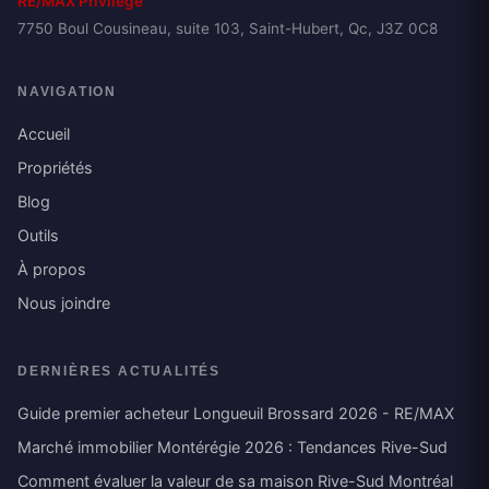
RE/MAX Privilège
7750 Boul Cousineau, suite 103, Saint-Hubert, Qc, J3Z 0C8
NAVIGATION
Accueil
Propriétés
Blog
Outils
À propos
Nous joindre
DERNIÈRES ACTUALITÉS
Guide premier acheteur Longueuil Brossard 2026 - RE/MAX
Marché immobilier Montérégie 2026 : Tendances Rive-Sud
Comment évaluer la valeur de sa maison Rive-Sud Montréal