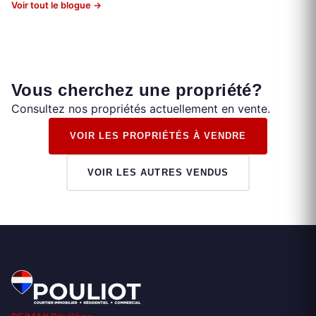
Voir tout le blogue →
Vous cherchez une propriété?
Consultez nos propriétés actuellement en vente.
VOIR LES PROPRIÉTÉS À VENDRE
VOIR LES AUTRES VENDUS