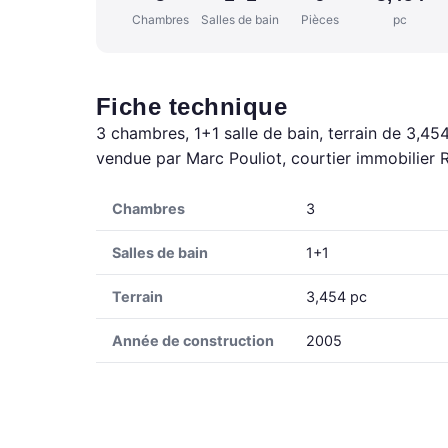
Chambres
Salles de bain
Pièces
pc
Fiche technique
3 chambres, 1+1 salle de bain, terrain de 3,45
vendue par Marc Pouliot, courtier immobilier 
Chambres
3
Salles de bain
1+1
Terrain
3,454 pc
Année de construction
2005