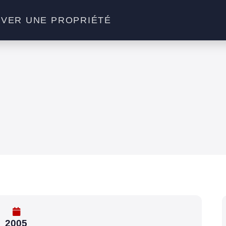
VER UNE PROPRIÉTÉ
2005