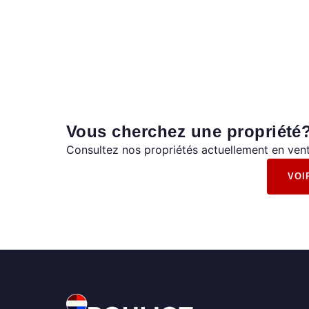
Vous cherchez une propriété
Consultez nos propriétés actuellement en vent
VOI