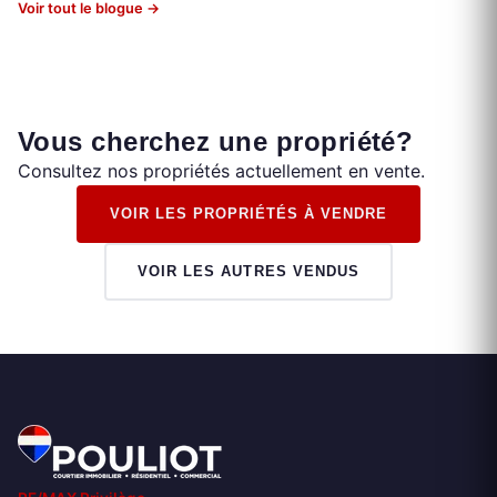
Voir tout le blogue →
Vous cherchez une propriété?
Consultez nos propriétés actuellement en vente.
VOIR LES PROPRIÉTÉS À VENDRE
VOIR LES AUTRES VENDUS