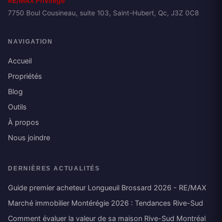
RE/MAX Privilège
7750 Boul Cousineau, suite 103, Saint-Hubert, Qc, J3Z 0C8
NAVIGATION
Accueil
Propriétés
Blog
Outils
À propos
Nous joindre
DERNIÈRES ACTUALITÉS
Guide premier acheteur Longueuil Brossard 2026 - RE/MAX
Marché immobilier Montérégie 2026 : Tendances Rive-Sud
Comment évaluer la valeur de sa maison Rive-Sud Montréal