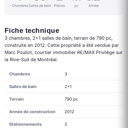
Chambres
Salles de bain
Pièces
pc
Année
Fiche technique
3 chambres, 2+1 salles de bain, terrain de 790 pc,
construite en 2012. Cette propriété a été vendue par
Marc Pouliot, courtier immobilier RE/MAX Privilège sur
la Rive-Sud de Montréal.
Chambres
3
Salles de bain
2+1
Terrain
790 pc
Année de construction
2012
Stationnements
2