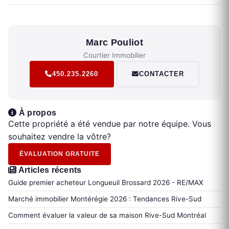
Marc Pouliot
Courtier Immobilier
450.235.2260
CONTACTER
À propos
Cette propriété a été vendue par notre équipe. Vous
souhaitez vendre la vôtre?
ÉVALUATION GRATUITE
Articles récents
Guide premier acheteur Longueuil Brossard 2026 - RE/MAX
Marché immobilier Montérégie 2026 : Tendances Rive-Sud
Comment évaluer la valeur de sa maison Rive-Sud Montréal