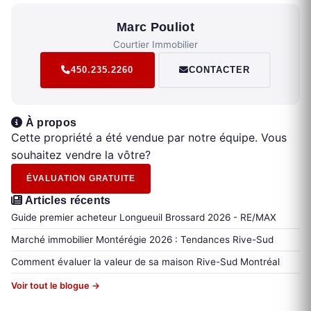
Marc Pouliot
Courtier Immobilier
450.235.2260
CONTACTER
À propos
Cette propriété a été vendue par notre équipe. Vous
souhaitez vendre la vôtre?
ÉVALUATION GRATUITE
Articles récents
Guide premier acheteur Longueuil Brossard 2026 - RE/MAX
Marché immobilier Montérégie 2026 : Tendances Rive-Sud
Comment évaluer la valeur de sa maison Rive-Sud Montréal
Voir tout le blogue →