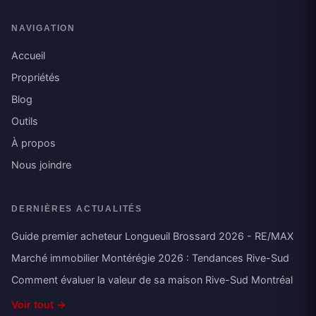
NAVIGATION
Accueil
Propriétés
Blog
Outils
À propos
Nous joindre
DERNIÈRES ACTUALITÉS
Guide premier acheteur Longueuil Brossard 2026 - RE/MAX
Marché immobilier Montérégie 2026 : Tendances Rive-Sud
Comment évaluer la valeur de sa maison Rive-Sud Montréal
Voir tout →