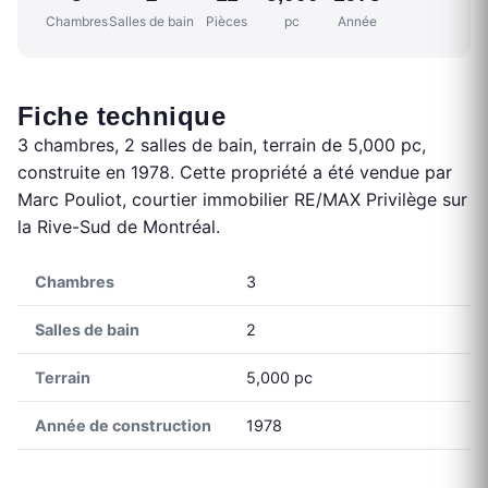
Chambres
Salles de bain
Pièces
pc
Année
Fiche technique
3 chambres, 2 salles de bain, terrain de 5,000 pc,
construite en 1978. Cette propriété a été vendue par
Marc Pouliot, courtier immobilier RE/MAX Privilège sur
la Rive-Sud de Montréal.
Chambres
3
Salles de bain
2
Terrain
5,000 pc
Année de construction
1978