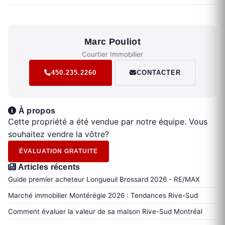
Marc Pouliot
Courtier Immobilier
450.235.2260
CONTACTER
À propos
Cette propriété a été vendue par notre équipe. Vous
souhaitez vendre la vôtre?
ÉVALUATION GRATUITE
Articles récents
Guide premier acheteur Longueuil Brossard 2026 - RE/MAX
Marché immobilier Montérégie 2026 : Tendances Rive-Sud
Comment évaluer la valeur de sa maison Rive-Sud Montréal