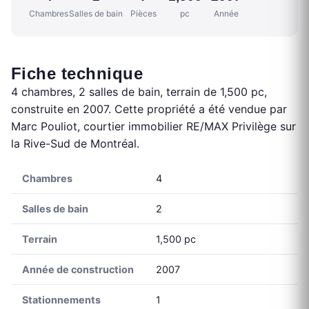
Chambres
Salles de bain
Pièces
pc
Année
Fiche technique
4 chambres, 2 salles de bain, terrain de 1,500 pc,
construite en 2007. Cette propriété a été vendue par
Marc Pouliot, courtier immobilier RE/MAX Privilège sur
la Rive-Sud de Montréal.
Chambres
4
Salles de bain
2
Terrain
1,500 pc
Année de construction
2007
Stationnements
1