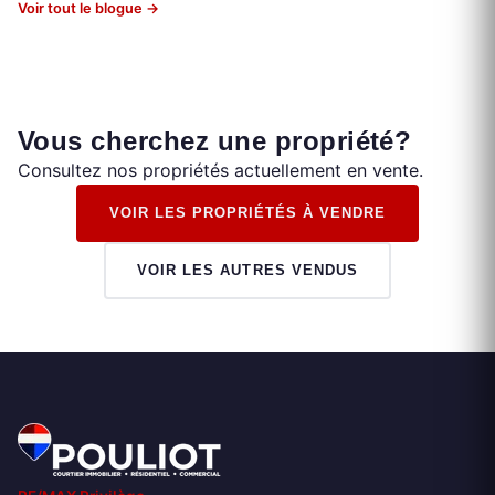
Voir tout le blogue →
Vous cherchez une propriété?
Consultez nos propriétés actuellement en vente.
VOIR LES PROPRIÉTÉS À VENDRE
VOIR LES AUTRES VENDUS