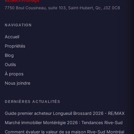
RE/MAX Privilège
7750 Boul Cousineau, suite 103, Saint-Hubert, Qc, J3Z 0C8
NAVIGATION
Accueil
Propriétés
Blog
Outils
À propos
Nous joindre
DERNIÈRES ACTUALITÉS
Guide premier acheteur Longueuil Brossard 2026 - RE/MAX
Marché immobilier Montérégie 2026 : Tendances Rive-Sud
Comment évaluer la valeur de sa maison Rive-Sud Montréal