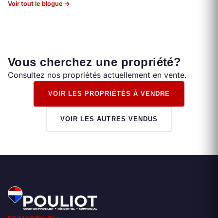
Voir tout le blogue →
Vous cherchez une propriété?
Consultez nos propriétés actuellement en vente.
VOIR LES PROPRIÉTÉS À VENDRE
VOIR LES AUTRES VENDUS