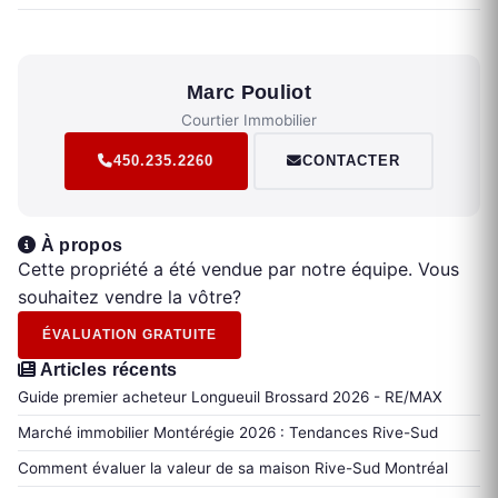
Marc Pouliot
Courtier Immobilier
450.235.2260
CONTACTER
À propos
Cette propriété a été vendue par notre équipe. Vous
souhaitez vendre la vôtre?
ÉVALUATION GRATUITE
Articles récents
Guide premier acheteur Longueuil Brossard 2026 - RE/MAX
Marché immobilier Montérégie 2026 : Tendances Rive-Sud
Comment évaluer la valeur de sa maison Rive-Sud Montréal