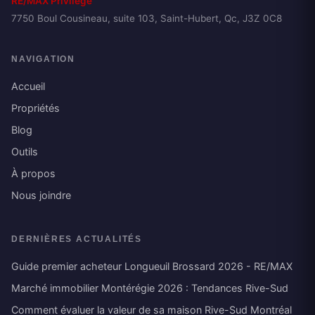
RE/MAX Privilège
7750 Boul Cousineau, suite 103, Saint-Hubert, Qc, J3Z 0C8
NAVIGATION
Accueil
Propriétés
Blog
Outils
À propos
Nous joindre
DERNIÈRES ACTUALITÉS
Guide premier acheteur Longueuil Brossard 2026 - RE/MAX
Marché immobilier Montérégie 2026 : Tendances Rive-Sud
Comment évaluer la valeur de sa maison Rive-Sud Montréal