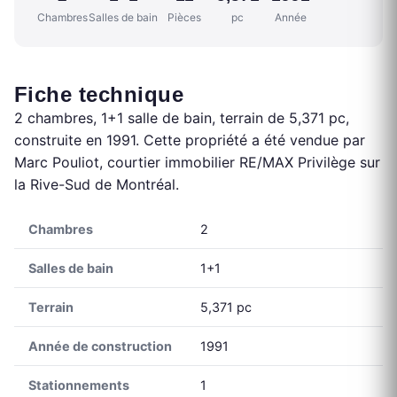
Chambres
Salles de bain
Pièces
pc
Année
Fiche technique
2 chambres, 1+1 salle de bain, terrain de 5,371 pc,
construite en 1991. Cette propriété a été vendue par
Marc Pouliot, courtier immobilier RE/MAX Privilège sur
la Rive-Sud de Montréal.
Chambres
2
Salles de bain
1+1
Terrain
5,371 pc
Année de construction
1991
Stationnements
1