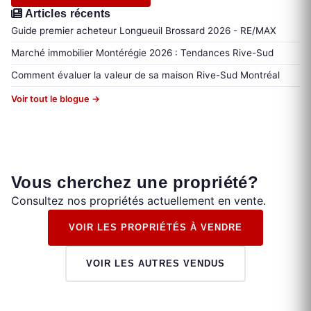
Articles récents
Guide premier acheteur Longueuil Brossard 2026 - RE/MAX
Marché immobilier Montérégie 2026 : Tendances Rive-Sud
Comment évaluer la valeur de sa maison Rive-Sud Montréal
Voir tout le blogue →
Vous cherchez une propriété?
Consultez nos propriétés actuellement en vente.
VOIR LES PROPRIÉTÉS À VENDRE
VOIR LES AUTRES VENDUS