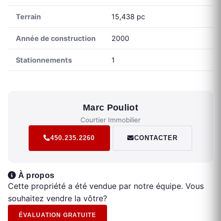
Terrain
15,438 pc
Année de construction
2000
Stationnements
1
Marc Pouliot
Courtier Immobilier
450.235.2260
CONTACTER
À propos
Cette propriété a été vendue par notre équipe. Vous
souhaitez vendre la vôtre?
ÉVALUATION GRATUITE