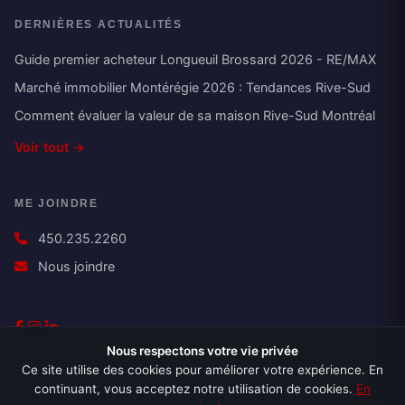
DERNIÈRES ACTUALITÉS
Guide premier acheteur Longueuil Brossard 2026 - RE/MAX
Marché immobilier Montérégie 2026 : Tendances Rive-Sud
Comment évaluer la valeur de sa maison Rive-Sud Montréal
Voir tout →
ME JOINDRE
450.235.2260
Nous joindre
Nous respectons votre vie privée
Ce site utilise des cookies pour améliorer votre expérience. En
continuant, vous acceptez notre utilisation de cookies.
En