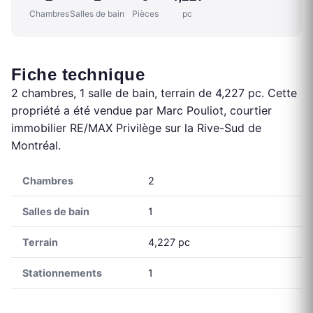
Chambres
Salles de bain
Pièces
pc
Fiche technique
2 chambres, 1 salle de bain, terrain de 4,227 pc. Cette
propriété a été vendue par Marc Pouliot, courtier
immobilier RE/MAX Privilège sur la Rive-Sud de
Montréal.
Chambres
2
Salles de bain
1
Terrain
4,227 pc
Stationnements
1