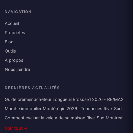
NAVIGATION
Accueil
Propriétés
Blog
Outils
À propos
Nous joindre
DERNIÈRES ACTUALITÉS
Guide premier acheteur Longueuil Brossard 2026 - RE/MAX
Marché immobilier Montérégie 2026 : Tendances Rive-Sud
Comment évaluer la valeur de sa maison Rive-Sud Montréal
Voir tout →