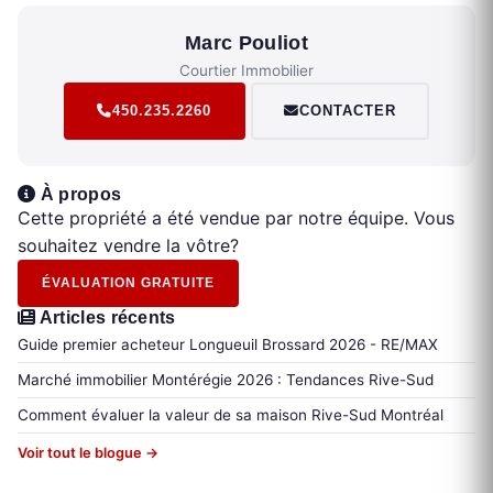
Marc Pouliot
Courtier Immobilier
450.235.2260
CONTACTER
À propos
Cette propriété a été vendue par notre équipe. Vous
souhaitez vendre la vôtre?
ÉVALUATION GRATUITE
Articles récents
Guide premier acheteur Longueuil Brossard 2026 - RE/MAX
Marché immobilier Montérégie 2026 : Tendances Rive-Sud
Comment évaluer la valeur de sa maison Rive-Sud Montréal
Voir tout le blogue →