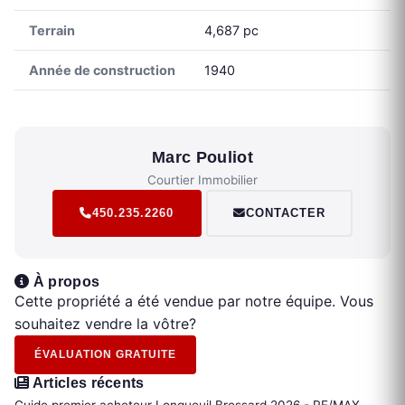
Terrain
4,687 pc
Année de construction
1940
Marc Pouliot
Courtier Immobilier
450.235.2260
CONTACTER
À propos
Cette propriété a été vendue par notre équipe. Vous
souhaitez vendre la vôtre?
ÉVALUATION GRATUITE
Articles récents