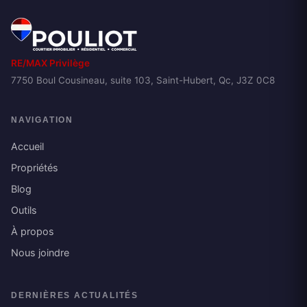
RE/MAX Privilège
7750 Boul Cousineau, suite 103, Saint-Hubert, Qc, J3Z 0C8
NAVIGATION
Accueil
Propriétés
Blog
Outils
À propos
Nous joindre
DERNIÈRES ACTUALITÉS