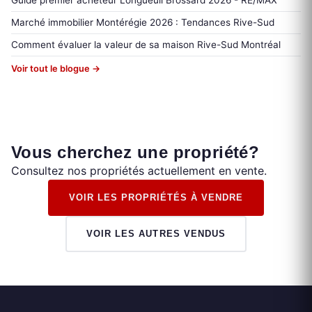
Guide premier acheteur Longueuil Brossard 2026 - RE/MAX
Marché immobilier Montérégie 2026 : Tendances Rive-Sud
Comment évaluer la valeur de sa maison Rive-Sud Montréal
Voir tout le blogue →
Vous cherchez une propriété?
Consultez nos propriétés actuellement en vente.
VOIR LES PROPRIÉTÉS À VENDRE
VOIR LES AUTRES VENDUS