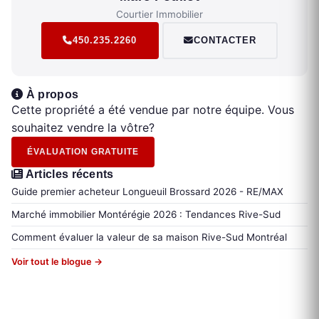
Courtier Immobilier
450.235.2260
CONTACTER
À propos
Cette propriété a été vendue par notre équipe. Vous
souhaitez vendre la vôtre?
ÉVALUATION GRATUITE
Articles récents
Guide premier acheteur Longueuil Brossard 2026 - RE/MAX
Marché immobilier Montérégie 2026 : Tendances Rive-Sud
Comment évaluer la valeur de sa maison Rive-Sud Montréal
Voir tout le blogue →