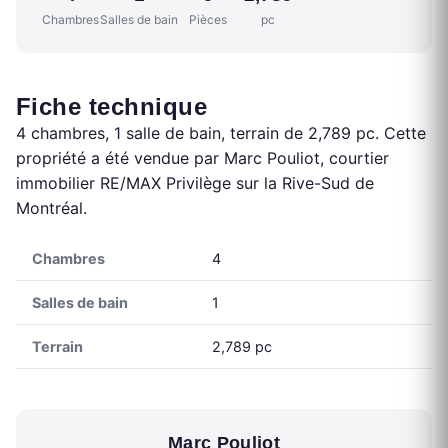
Chambres
Salles de bain
Pièces
pc
Fiche technique
4 chambres, 1 salle de bain, terrain de 2,789 pc. Cette
propriété a été vendue par Marc Pouliot, courtier
immobilier RE/MAX Privilège sur la Rive-Sud de
Montréal.
Chambres
4
Salles de bain
1
Terrain
2,789 pc
Marc Pouliot