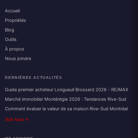
Accueil
Propriétés
Blog
Outils
À propos
Nous joindre
DERNIÈRES ACTUALITÉS
Guide premier acheteur Longueuil Brossard 2026 - RE/MAX
Marché immobilier Montérégie 2026 : Tendances Rive-Sud
Comment évaluer la valeur de sa maison Rive-Sud Montréal
Voir tout →