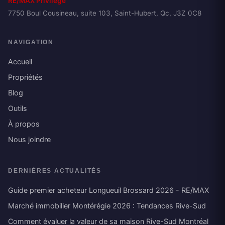
RE/MAX Privilège
7750 Boul Cousineau, suite 103, Saint-Hubert, Qc, J3Z 0C8
NAVIGATION
Accueil
Propriétés
Blog
Outils
À propos
Nous joindre
DERNIÈRES ACTUALITÉS
Guide premier acheteur Longueuil Brossard 2026 - RE/MAX
Marché immobilier Montérégie 2026 : Tendances Rive-Sud
Comment évaluer la valeur de sa maison Rive-Sud Montréal