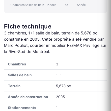
Chambres
Salles de bain
Pièces
pc
Année
Fiche technique
3 chambres, 1+1 salle de bain, terrain de 5,678 pc,
construite en 2005. Cette propriété a été vendue par
Marc Pouliot, courtier immobilier RE/MAX Privilège sur
la Rive-Sud de Montréal.
Chambres
3
Salles de bain
1+1
Terrain
5,678 pc
Année de construction
2005
Stationnements
1