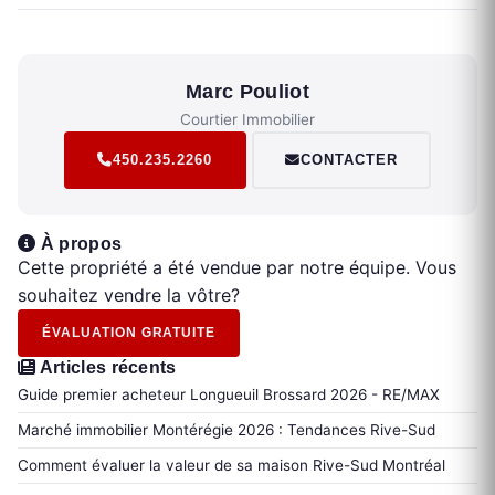
Marc Pouliot
Courtier Immobilier
450.235.2260
CONTACTER
À propos
Cette propriété a été vendue par notre équipe. Vous
souhaitez vendre la vôtre?
ÉVALUATION GRATUITE
Articles récents
Guide premier acheteur Longueuil Brossard 2026 - RE/MAX
Marché immobilier Montérégie 2026 : Tendances Rive-Sud
Comment évaluer la valeur de sa maison Rive-Sud Montréal