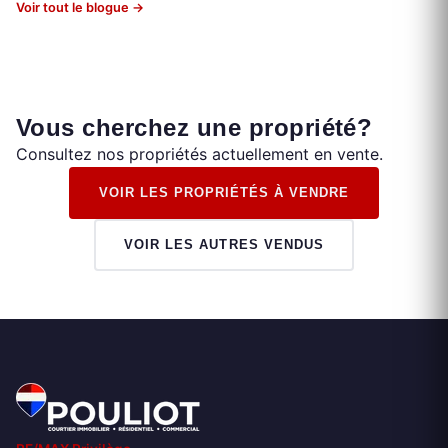
Voir tout le blogue →
Vous cherchez une propriété?
Consultez nos propriétés actuellement en vente.
VOIR LES PROPRIÉTÉS À VENDRE
VOIR LES AUTRES VENDUS