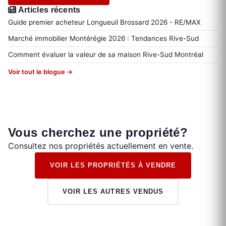
Articles récents
Guide premier acheteur Longueuil Brossard 2026 - RE/MAX
Marché immobilier Montérégie 2026 : Tendances Rive-Sud
Comment évaluer la valeur de sa maison Rive-Sud Montréal
Voir tout le blogue →
Vous cherchez une propriété?
Consultez nos propriétés actuellement en vente.
VOIR LES PROPRIÉTÉS À VENDRE
VOIR LES AUTRES VENDUS