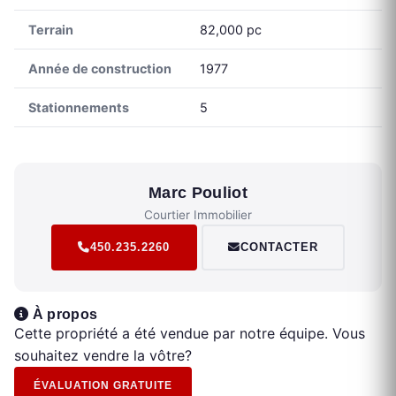
Terrain
82,000 pc
Année de construction
1977
Stationnements
5
Marc Pouliot
Courtier Immobilier
450.235.2260
CONTACTER
À propos
Cette propriété a été vendue par notre équipe. Vous
souhaitez vendre la vôtre?
ÉVALUATION GRATUITE