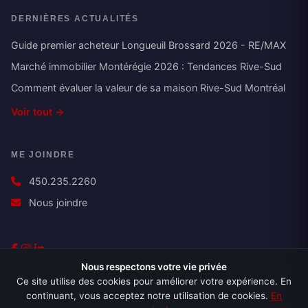
DERNIÈRES ACTUALITÉS
Guide premier acheteur Longueuil Brossard 2026 - RE/MAX
Marché immobilier Montérégie 2026 : Tendances Rive-Sud
Comment évaluer la valeur de sa maison Rive-Sud Montréal
Voir tout →
ME JOINDRE
450.235.2260
Nous joindre
Nous respectons votre vie privée
Ce site utilise des cookies pour améliorer votre expérience. En
continuant, vous acceptez notre utilisation de cookies.
En