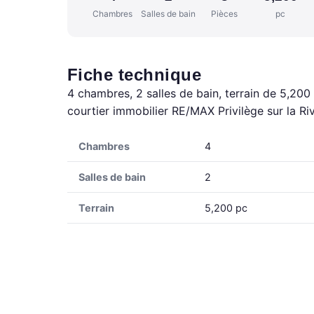
Chambres
Salles de bain
Pièces
pc
Fiche technique
4 chambres, 2 salles de bain, terrain de 5,200
courtier immobilier RE/MAX Privilège sur la R
Chambres
4
Salles de bain
2
Terrain
5,200 pc