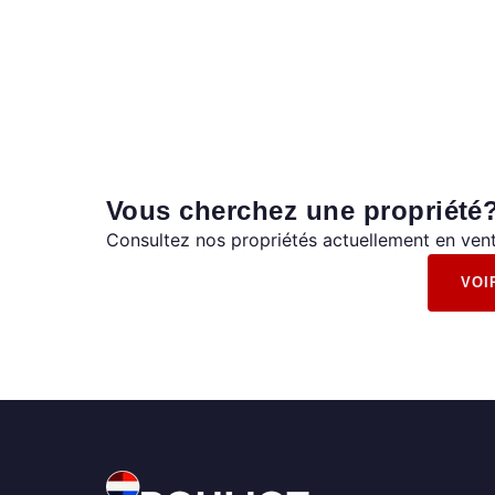
Vous cherchez une propriété
Consultez nos propriétés actuellement en vent
VOI