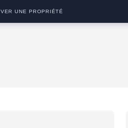
VER UNE PROPRIÉTÉ