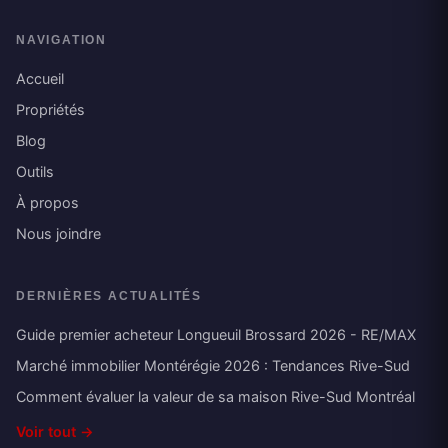
NAVIGATION
Accueil
Propriétés
Blog
Outils
À propos
Nous joindre
DERNIÈRES ACTUALITÉS
Guide premier acheteur Longueuil Brossard 2026 - RE/MAX
Marché immobilier Montérégie 2026 : Tendances Rive-Sud
Comment évaluer la valeur de sa maison Rive-Sud Montréal
Voir tout →