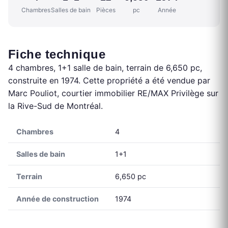
Chambres
Salles de bain
Pièces
pc
Année
Fiche technique
4 chambres, 1+1 salle de bain, terrain de 6,650 pc,
construite en 1974. Cette propriété a été vendue par
Marc Pouliot, courtier immobilier RE/MAX Privilège sur
la Rive-Sud de Montréal.
Chambres
4
Salles de bain
1+1
Terrain
6,650 pc
Année de construction
1974