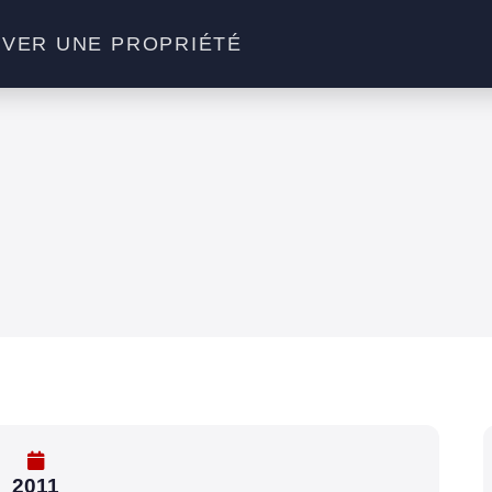
VER UNE PROPRIÉTÉ
2011