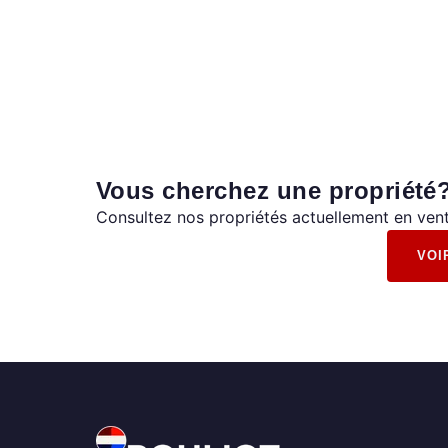
Vous cherchez une propriété
Consultez nos propriétés actuellement en vent
VOI