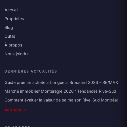
Accueil
Propriétés
Blog
Outils
À propos
Nous joindre
DERNIÈRES ACTUALITÉS
Guide premier acheteur Longueuil Brossard 2026 - RE/MAX
Marché immobilier Montérégie 2026 : Tendances Rive-Sud
Comment évaluer la valeur de sa maison Rive-Sud Montréal
Voir tout →