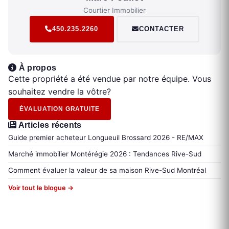
Courtier Immobilier
450.235.2260
CONTACTER
À propos
Cette propriété a été vendue par notre équipe. Vous
souhaitez vendre la vôtre?
ÉVALUATION GRATUITE
Articles récents
Guide premier acheteur Longueuil Brossard 2026 - RE/MAX
Marché immobilier Montérégie 2026 : Tendances Rive-Sud
Comment évaluer la valeur de sa maison Rive-Sud Montréal
Voir tout le blogue →