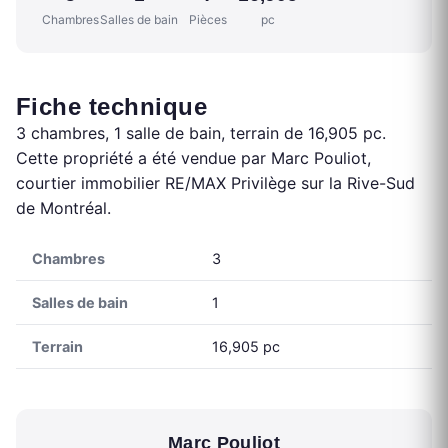
Chambres
Salles de bain
Pièces
pc
Fiche technique
3 chambres, 1 salle de bain, terrain de 16,905 pc.
Cette propriété a été vendue par Marc Pouliot,
courtier immobilier RE/MAX Privilège sur la Rive-Sud
de Montréal.
Chambres
3
Salles de bain
1
Terrain
16,905 pc
Marc Pouliot