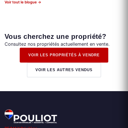
Voir tout le blogue →
Vous cherchez une propriété?
Consultez nos propriétés actuellement en vente.
VOIR LES PROPRIÉTÉS À VENDRE
VOIR LES AUTRES VENDUS