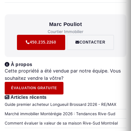
Marc Pouliot
Courtier Immobilier
450.235.2260
CONTACTER
À propos
Cette propriété a été vendue par notre équipe. Vous
souhaitez vendre la vôtre?
ÉVALUATION GRATUITE
Articles récents
Guide premier acheteur Longueuil Brossard 2026 - RE/MAX
Marché immobilier Montérégie 2026 : Tendances Rive-Sud
Comment évaluer la valeur de sa maison Rive-Sud Montréal