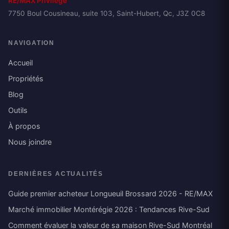
RE/MAX Privilège
7750 Boul Cousineau, suite 103, Saint-Hubert, Qc, J3Z 0C8
NAVIGATION
Accueil
Propriétés
Blog
Outils
À propos
Nous joindre
DERNIÈRES ACTUALITÉS
Guide premier acheteur Longueuil Brossard 2026 - RE/MAX
Marché immobilier Montérégie 2026 : Tendances Rive-Sud
Comment évaluer la valeur de sa maison Rive-Sud Montréal