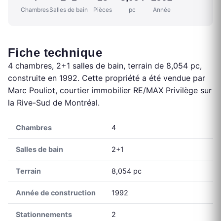
Chambres
Salles de bain
Pièces
pc
Année
Fiche technique
4 chambres, 2+1 salles de bain, terrain de 8,054 pc,
construite en 1992. Cette propriété a été vendue par
Marc Pouliot, courtier immobilier RE/MAX Privilège sur
la Rive-Sud de Montréal.
Chambres
4
Salles de bain
2+1
Terrain
8,054 pc
Année de construction
1992
Stationnements
2