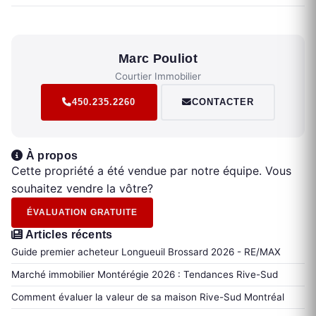
Marc Pouliot
Courtier Immobilier
450.235.2260
CONTACTER
À propos
Cette propriété a été vendue par notre équipe. Vous
souhaitez vendre la vôtre?
ÉVALUATION GRATUITE
Articles récents
Guide premier acheteur Longueuil Brossard 2026 - RE/MAX
Marché immobilier Montérégie 2026 : Tendances Rive-Sud
Comment évaluer la valeur de sa maison Rive-Sud Montréal