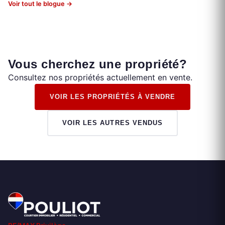
Voir tout le blogue →
Vous cherchez une propriété?
Consultez nos propriétés actuellement en vente.
VOIR LES PROPRIÉTÉS À VENDRE
VOIR LES AUTRES VENDUS