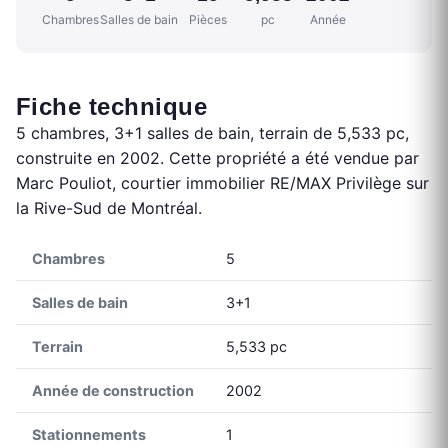
Chambres
Salles de bain
Pièces
pc
Année
Fiche technique
5 chambres, 3+1 salles de bain, terrain de 5,533 pc,
construite en 2002. Cette propriété a été vendue par
Marc Pouliot, courtier immobilier RE/MAX Privilège sur
la Rive-Sud de Montréal.
Chambres
5
Salles de bain
3+1
Terrain
5,533 pc
Année de construction
2002
Stationnements
1