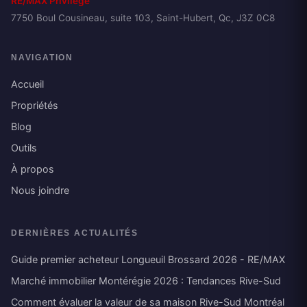
RE/MAX Privilège
7750 Boul Cousineau, suite 103, Saint-Hubert, Qc, J3Z 0C8
NAVIGATION
Accueil
Propriétés
Blog
Outils
À propos
Nous joindre
DERNIÈRES ACTUALITÉS
Guide premier acheteur Longueuil Brossard 2026 - RE/MAX
Marché immobilier Montérégie 2026 : Tendances Rive-Sud
Comment évaluer la valeur de sa maison Rive-Sud Montréal