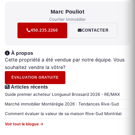
Marc Pouliot
Courtier Immobilier
450.235.2260
CONTACTER
À propos
Cette propriété a été vendue par notre équipe. Vous
souhaitez vendre la vôtre?
ÉVALUATION GRATUITE
Articles récents
Guide premier acheteur Longueuil Brossard 2026 - RE/MAX
Marché immobilier Montérégie 2026 : Tendances Rive-Sud
Comment évaluer la valeur de sa maison Rive-Sud Montréal
Voir tout le blogue →