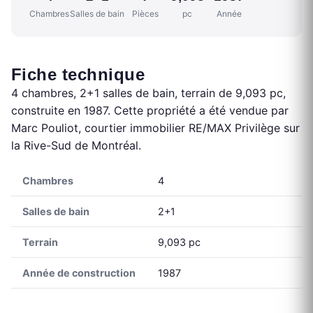
Chambres
Salles de bain
Pièces
pc
Année
Fiche technique
4 chambres, 2+1 salles de bain, terrain de 9,093 pc,
construite en 1987. Cette propriété a été vendue par
Marc Pouliot, courtier immobilier RE/MAX Privilège sur
la Rive-Sud de Montréal.
Chambres
4
Salles de bain
2+1
Terrain
9,093 pc
Année de construction
1987