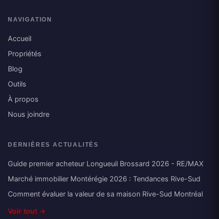
NAVIGATION
Accueil
Propriétés
Blog
Outils
À propos
Nous joindre
DERNIÈRES ACTUALITÉS
Guide premier acheteur Longueuil Brossard 2026 - RE/MAX
Marché immobilier Montérégie 2026 : Tendances Rive-Sud
Comment évaluer la valeur de sa maison Rive-Sud Montréal
Voir tout →