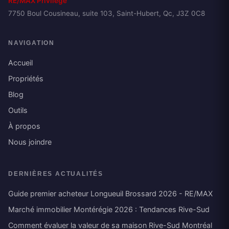
RE/MAX Privilège
7750 Boul Cousineau, suite 103, Saint-Hubert, Qc, J3Z 0C8
NAVIGATION
Accueil
Propriétés
Blog
Outils
À propos
Nous joindre
DERNIÈRES ACTUALITÉS
Guide premier acheteur Longueuil Brossard 2026 - RE/MAX
Marché immobilier Montérégie 2026 : Tendances Rive-Sud
Comment évaluer la valeur de sa maison Rive-Sud Montréal