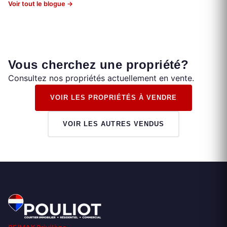
Voir tout le blogue →
Vous cherchez une propriété?
Consultez nos propriétés actuellement en vente.
VOIR LES PROPRIÉTÉS À VENDRE
VOIR LES AUTRES VENDUS