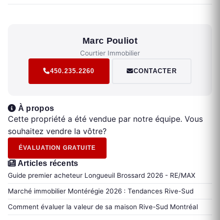
Marc Pouliot
Courtier Immobilier
450.235.2260
CONTACTER
À propos
Cette propriété a été vendue par notre équipe. Vous
souhaitez vendre la vôtre?
ÉVALUATION GRATUITE
Articles récents
Guide premier acheteur Longueuil Brossard 2026 - RE/MAX
Marché immobilier Montérégie 2026 : Tendances Rive-Sud
Comment évaluer la valeur de sa maison Rive-Sud Montréal