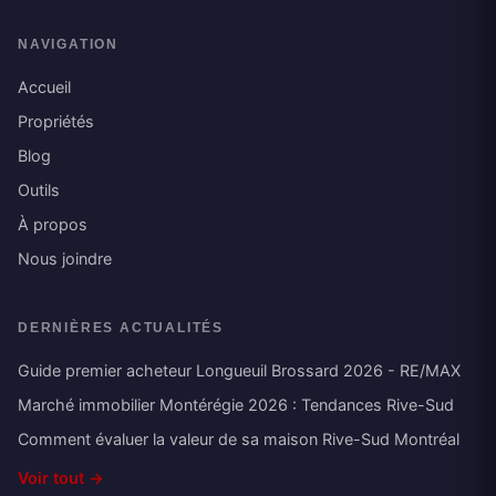
NAVIGATION
Accueil
Propriétés
Blog
Outils
À propos
Nous joindre
DERNIÈRES ACTUALITÉS
Guide premier acheteur Longueuil Brossard 2026 - RE/MAX
Marché immobilier Montérégie 2026 : Tendances Rive-Sud
Comment évaluer la valeur de sa maison Rive-Sud Montréal
Voir tout →