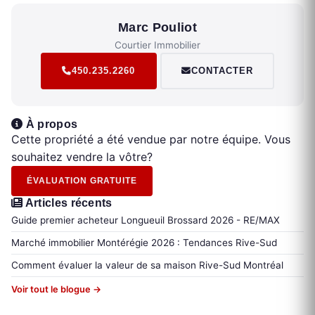
Marc Pouliot
Courtier Immobilier
450.235.2260
CONTACTER
À propos
Cette propriété a été vendue par notre équipe. Vous
souhaitez vendre la vôtre?
ÉVALUATION GRATUITE
Articles récents
Guide premier acheteur Longueuil Brossard 2026 - RE/MAX
Marché immobilier Montérégie 2026 : Tendances Rive-Sud
Comment évaluer la valeur de sa maison Rive-Sud Montréal
Voir tout le blogue →