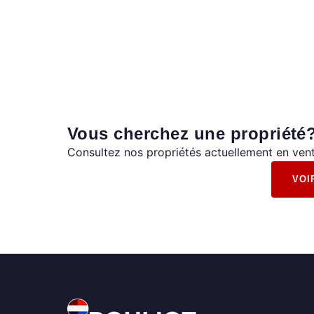
Vous cherchez une propriété
Consultez nos propriétés actuellement en vent
VOI