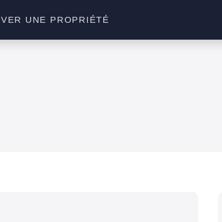
VER UNE PROPRIÉTÉ