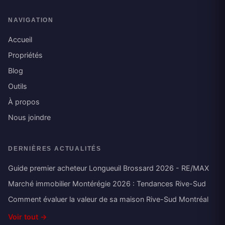
NAVIGATION
Accueil
Propriétés
Blog
Outils
À propos
Nous joindre
DERNIÈRES ACTUALITÉS
Guide premier acheteur Longueuil Brossard 2026 - RE/MAX
Marché immobilier Montérégie 2026 : Tendances Rive-Sud
Comment évaluer la valeur de sa maison Rive-Sud Montréal
Voir tout →