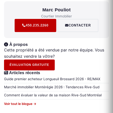
Marc Pouliot
Courtier Immobilier
450.235.2260
CONTACTER
À propos
Cette propriété a été vendue par notre équipe. Vous
souhaitez vendre la vôtre?
ÉVALUATION GRATUITE
Articles récents
Guide premier acheteur Longueuil Brossard 2026 - RE/MAX
Marché immobilier Montérégie 2026 : Tendances Rive-Sud
Comment évaluer la valeur de sa maison Rive-Sud Montréal
Voir tout le blogue →