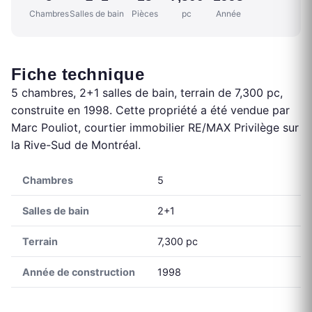
Chambres
Salles de bain
Pièces
pc
Année
Fiche technique
5 chambres, 2+1 salles de bain, terrain de 7,300 pc,
construite en 1998. Cette propriété a été vendue par
Marc Pouliot, courtier immobilier RE/MAX Privilège sur
la Rive-Sud de Montréal.
Chambres
5
Salles de bain
2+1
Terrain
7,300 pc
Année de construction
1998