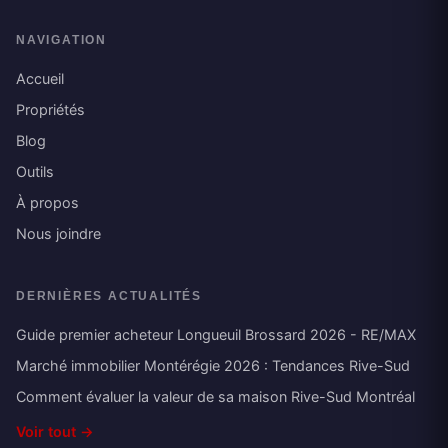
NAVIGATION
Accueil
Propriétés
Blog
Outils
À propos
Nous joindre
DERNIÈRES ACTUALITÉS
Guide premier acheteur Longueuil Brossard 2026 - RE/MAX
Marché immobilier Montérégie 2026 : Tendances Rive-Sud
Comment évaluer la valeur de sa maison Rive-Sud Montréal
Voir tout →