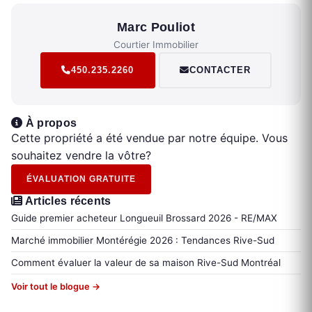
Marc Pouliot
Courtier Immobilier
450.235.2260
CONTACTER
À propos
Cette propriété a été vendue par notre équipe. Vous
souhaitez vendre la vôtre?
ÉVALUATION GRATUITE
Articles récents
Guide premier acheteur Longueuil Brossard 2026 - RE/MAX
Marché immobilier Montérégie 2026 : Tendances Rive-Sud
Comment évaluer la valeur de sa maison Rive-Sud Montréal
Voir tout le blogue →