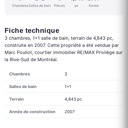
Chambres
Salles de bain
Pièces
pc
Année
Fiche technique
3 chambres, 1+1 salle de bain, terrain de 4,843 pc,
construite en 2007. Cette propriété a été vendue par
Marc Pouliot, courtier immobilier RE/MAX Privilège sur
la Rive-Sud de Montréal.
Chambres
3
Salles de bain
1+1
Terrain
4,843 pc
Année de construction
2007