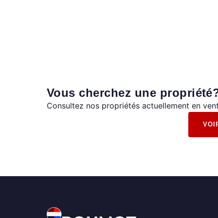
Vous cherchez une propriété
Consultez nos propriétés actuellement en vent
VOI