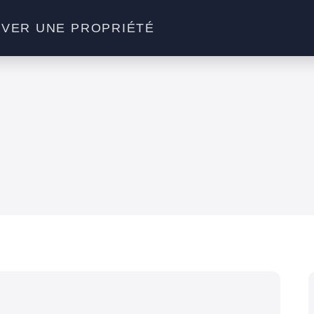
VER UNE PROPRIÉTÉ