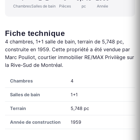
Chambres
Salles de bain
Pièces
pc
Année
Fiche technique
4 chambres, 1+1 salle de bain, terrain de 5,748 pc,
construite en 1959. Cette propriété a été vendue par
Marc Pouliot, courtier immobilier RE/MAX Privilège sur
la Rive-Sud de Montréal.
Chambres
4
Salles de bain
1+1
Terrain
5,748 pc
Année de construction
1959