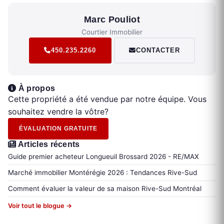
Marc Pouliot
Courtier Immobilier
450.235.2260
CONTACTER
À propos
Cette propriété a été vendue par notre équipe. Vous
souhaitez vendre la vôtre?
ÉVALUATION GRATUITE
Articles récents
Guide premier acheteur Longueuil Brossard 2026 - RE/MAX
Marché immobilier Montérégie 2026 : Tendances Rive-Sud
Comment évaluer la valeur de sa maison Rive-Sud Montréal
Voir tout le blogue →