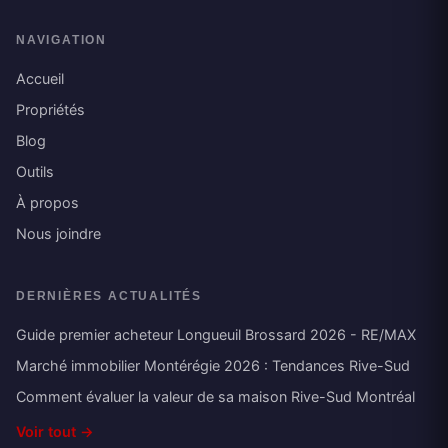
NAVIGATION
Accueil
Propriétés
Blog
Outils
À propos
Nous joindre
DERNIÈRES ACTUALITÉS
Guide premier acheteur Longueuil Brossard 2026 - RE/MAX
Marché immobilier Montérégie 2026 : Tendances Rive-Sud
Comment évaluer la valeur de sa maison Rive-Sud Montréal
Voir tout →