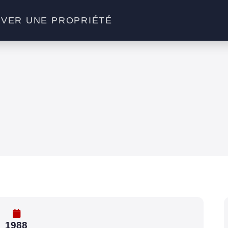
VER UNE PROPRIÉTÉ
1988