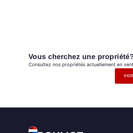
Vous cherchez une propriété
Consultez nos propriétés actuellement en vent
VOI