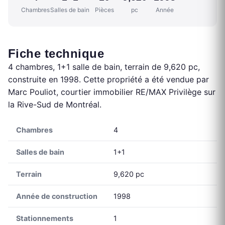
Chambres
Salles de bain
Pièces
pc
Année
Fiche technique
4 chambres, 1+1 salle de bain, terrain de 9,620 pc,
construite en 1998. Cette propriété a été vendue par
Marc Pouliot, courtier immobilier RE/MAX Privilège sur
la Rive-Sud de Montréal.
Chambres
4
Salles de bain
1+1
Terrain
9,620 pc
Année de construction
1998
Stationnements
1