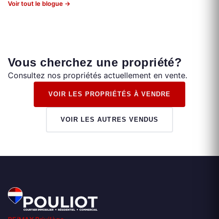
Voir tout le blogue →
Vous cherchez une propriété?
Consultez nos propriétés actuellement en vente.
VOIR LES PROPRIÉTÉS À VENDRE
VOIR LES AUTRES VENDUS