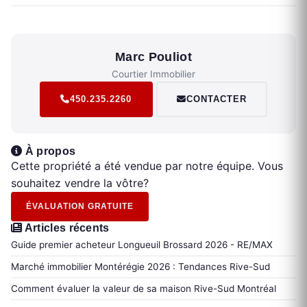
Marc Pouliot
Courtier Immobilier
450.235.2260
CONTACTER
À propos
Cette propriété a été vendue par notre équipe. Vous
souhaitez vendre la vôtre?
ÉVALUATION GRATUITE
Articles récents
Guide premier acheteur Longueuil Brossard 2026 - RE/MAX
Marché immobilier Montérégie 2026 : Tendances Rive-Sud
Comment évaluer la valeur de sa maison Rive-Sud Montréal