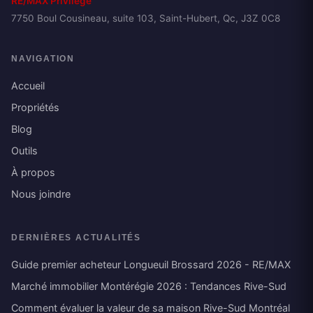
RE/MAX Privilège
7750 Boul Cousineau, suite 103, Saint-Hubert, Qc, J3Z 0C8
NAVIGATION
Accueil
Propriétés
Blog
Outils
À propos
Nous joindre
DERNIÈRES ACTUALITÉS
Guide premier acheteur Longueuil Brossard 2026 - RE/MAX
Marché immobilier Montérégie 2026 : Tendances Rive-Sud
Comment évaluer la valeur de sa maison Rive-Sud Montréal