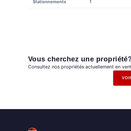
Stationnements
1
Vous cherchez une propriété
Consultez nos propriétés actuellement en vent
VOI