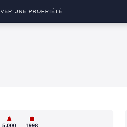
VER UNE PROPRIÉTÉ
5,000
1998