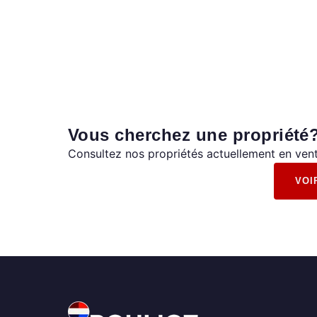
Vous cherchez une propriété
Consultez nos propriétés actuellement en vent
VOI