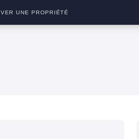
VER UNE PROPRIÉTÉ