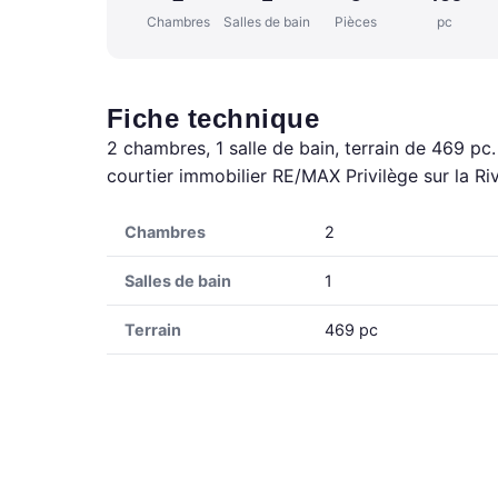
Chambres
Salles de bain
Pièces
pc
Fiche technique
2 chambres, 1 salle de bain, terrain de 469 pc
courtier immobilier RE/MAX Privilège sur la R
Chambres
2
Salles de bain
1
Terrain
469 pc