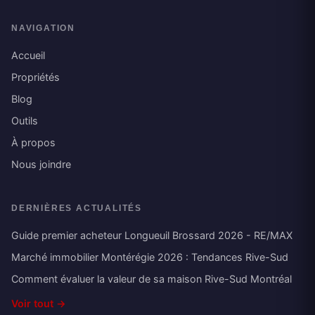
NAVIGATION
Accueil
Propriétés
Blog
Outils
À propos
Nous joindre
DERNIÈRES ACTUALITÉS
Guide premier acheteur Longueuil Brossard 2026 - RE/MAX
Marché immobilier Montérégie 2026 : Tendances Rive-Sud
Comment évaluer la valeur de sa maison Rive-Sud Montréal
Voir tout →