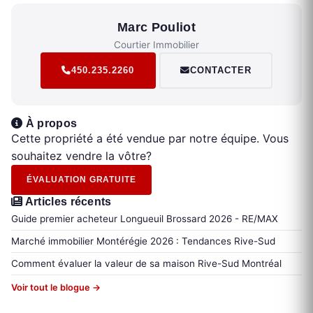
Marc Pouliot
Courtier Immobilier
450.235.2260
CONTACTER
À propos
Cette propriété a été vendue par notre équipe. Vous
souhaitez vendre la vôtre?
ÉVALUATION GRATUITE
Articles récents
Guide premier acheteur Longueuil Brossard 2026 - RE/MAX
Marché immobilier Montérégie 2026 : Tendances Rive-Sud
Comment évaluer la valeur de sa maison Rive-Sud Montréal
Voir tout le blogue →