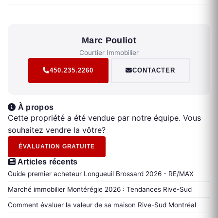
Marc Pouliot
Courtier Immobilier
450.235.2260
CONTACTER
À propos
Cette propriété a été vendue par notre équipe. Vous
souhaitez vendre la vôtre?
ÉVALUATION GRATUITE
Articles récents
Guide premier acheteur Longueuil Brossard 2026 - RE/MAX
Marché immobilier Montérégie 2026 : Tendances Rive-Sud
Comment évaluer la valeur de sa maison Rive-Sud Montréal