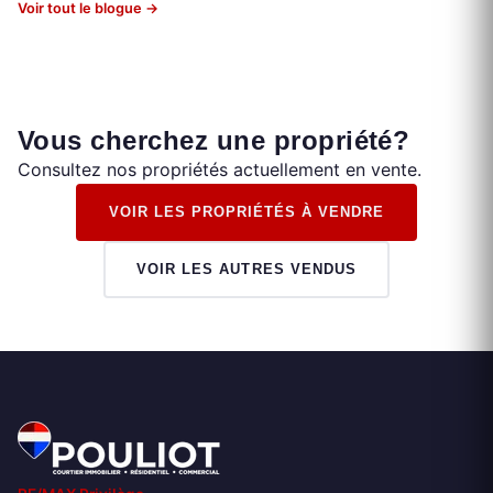
Voir tout le blogue →
Vous cherchez une propriété?
Consultez nos propriétés actuellement en vente.
VOIR LES PROPRIÉTÉS À VENDRE
VOIR LES AUTRES VENDUS