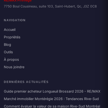
RE/MAX Privilège
7750 Boul Cousineau, suite 103, Saint-Hubert, Qc, J3Z 0C8
NAVIGATION
Accueil
Propriétés
Blog
Outils
À propos
Nous joindre
DERNIÈRES ACTUALITÉS
Guide premier acheteur Longueuil Brossard 2026 - RE/MAX
Marché immobilier Montérégie 2026 : Tendances Rive-Sud
Comment évaluer la valeur de sa maison Rive-Sud Montréal