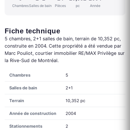
Chambres
Salles de bain
Pièces
pc
Année
Fiche technique
5 chambres, 2+1 salles de bain, terrain de 10,352 pc,
construite en 2004. Cette propriété a été vendue par
Marc Pouliot, courtier immobilier RE/MAX Privilège sur
la Rive-Sud de Montréal.
Chambres
5
Salles de bain
2+1
Terrain
10,352 pc
Année de construction
2004
Stationnements
2