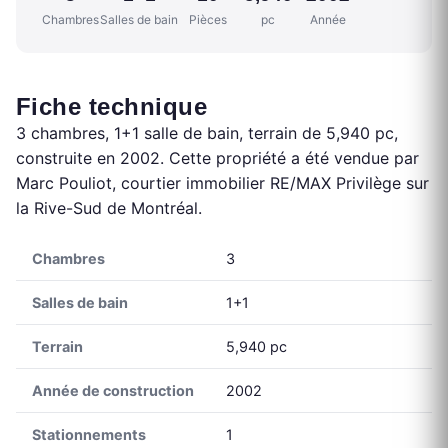
Chambres
Salles de bain
Pièces
pc
Année
Fiche technique
3 chambres, 1+1 salle de bain, terrain de 5,940 pc,
construite en 2002. Cette propriété a été vendue par
Marc Pouliot, courtier immobilier RE/MAX Privilège sur
la Rive-Sud de Montréal.
Chambres
3
Salles de bain
1+1
Terrain
5,940 pc
Année de construction
2002
Stationnements
1