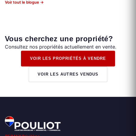
Voir tout le blogue →
Vous cherchez une propriété?
Consultez nos propriétés actuellement en vente.
VOIR LES PROPRIÉTÉS À VENDRE
VOIR LES AUTRES VENDUS