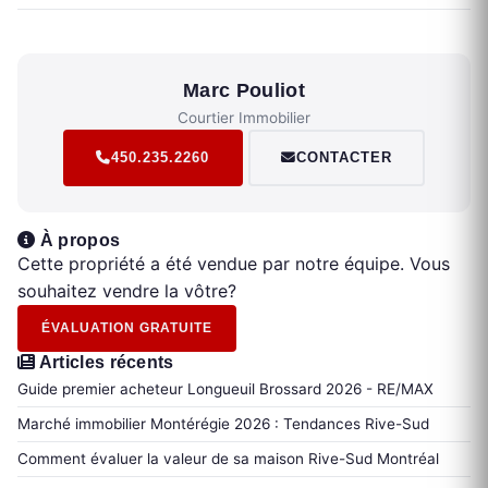
Marc Pouliot
Courtier Immobilier
450.235.2260
CONTACTER
À propos
Cette propriété a été vendue par notre équipe. Vous
souhaitez vendre la vôtre?
ÉVALUATION GRATUITE
Articles récents
Guide premier acheteur Longueuil Brossard 2026 - RE/MAX
Marché immobilier Montérégie 2026 : Tendances Rive-Sud
Comment évaluer la valeur de sa maison Rive-Sud Montréal