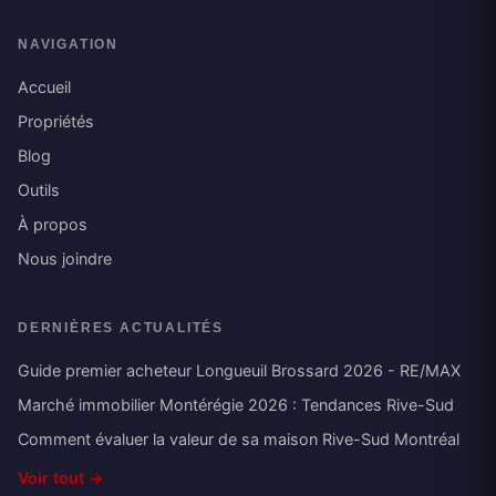
NAVIGATION
Accueil
Propriétés
Blog
Outils
À propos
Nous joindre
DERNIÈRES ACTUALITÉS
Guide premier acheteur Longueuil Brossard 2026 - RE/MAX
Marché immobilier Montérégie 2026 : Tendances Rive-Sud
Comment évaluer la valeur de sa maison Rive-Sud Montréal
Voir tout →