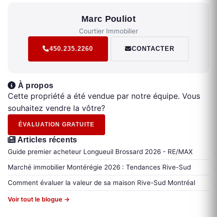
Marc Pouliot
Courtier Immobilier
450.235.2260
CONTACTER
À propos
Cette propriété a été vendue par notre équipe. Vous
souhaitez vendre la vôtre?
ÉVALUATION GRATUITE
Articles récents
Guide premier acheteur Longueuil Brossard 2026 - RE/MAX
Marché immobilier Montérégie 2026 : Tendances Rive-Sud
Comment évaluer la valeur de sa maison Rive-Sud Montréal
Voir tout le blogue →