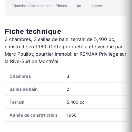
Chambres
Salles de bain
Pièces
pc
Année
Fiche technique
3 chambres, 2 salles de bain, terrain de 5,400 pc,
construite en 1960. Cette propriété a été vendue par
Marc Pouliot, courtier immobilier RE/MAX Privilège sur
la Rive-Sud de Montréal.
Chambres
3
Salles de bain
2
Terrain
5,400 pc
Année de construction
1960