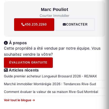
Marc Pouliot
Courtier Immobilier
450.235.2260
CONTACTER
À propos
Cette propriété a été vendue par notre équipe. Vous
souhaitez vendre la vôtre?
ÉVALUATION GRATUITE
Articles récents
Guide premier acheteur Longueuil Brossard 2026 - RE/MAX
Marché immobilier Montérégie 2026 : Tendances Rive-Sud
Comment évaluer la valeur de sa maison Rive-Sud Montréal
Voir tout le blogue →