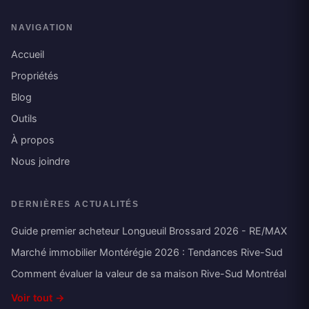
NAVIGATION
Accueil
Propriétés
Blog
Outils
À propos
Nous joindre
DERNIÈRES ACTUALITÉS
Guide premier acheteur Longueuil Brossard 2026 - RE/MAX
Marché immobilier Montérégie 2026 : Tendances Rive-Sud
Comment évaluer la valeur de sa maison Rive-Sud Montréal
Voir tout →