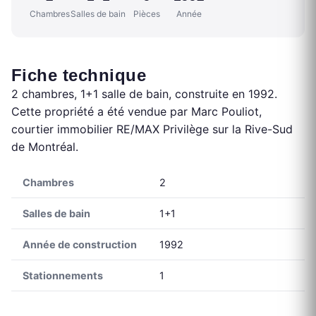
Chambres
Salles de bain
Pièces
Année
Fiche technique
2 chambres, 1+1 salle de bain, construite en 1992.
Cette propriété a été vendue par Marc Pouliot,
courtier immobilier RE/MAX Privilège sur la Rive-Sud
de Montréal.
Chambres
2
Salles de bain
1+1
Année de construction
1992
Stationnements
1