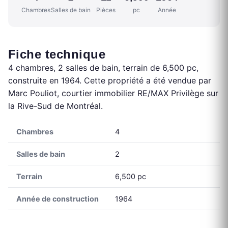
Chambres
Salles de bain
Pièces
pc
Année
Fiche technique
4 chambres, 2 salles de bain, terrain de 6,500 pc,
construite en 1964. Cette propriété a été vendue par
Marc Pouliot, courtier immobilier RE/MAX Privilège sur
la Rive-Sud de Montréal.
Chambres
4
Salles de bain
2
Terrain
6,500 pc
Année de construction
1964