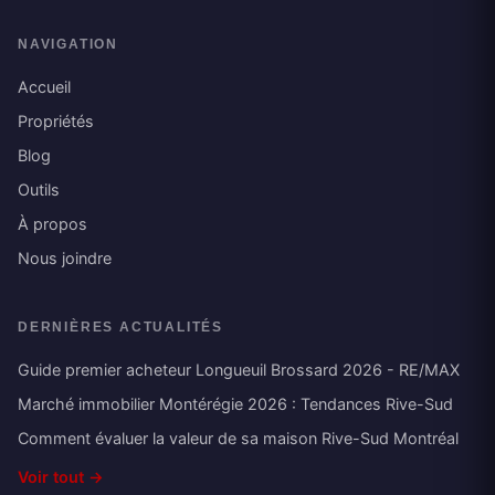
NAVIGATION
Accueil
Propriétés
Blog
Outils
À propos
Nous joindre
DERNIÈRES ACTUALITÉS
Guide premier acheteur Longueuil Brossard 2026 - RE/MAX
Marché immobilier Montérégie 2026 : Tendances Rive-Sud
Comment évaluer la valeur de sa maison Rive-Sud Montréal
Voir tout →