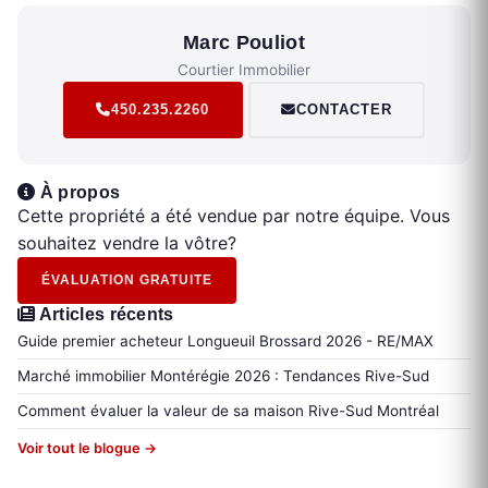
Marc Pouliot
Courtier Immobilier
450.235.2260
CONTACTER
À propos
Cette propriété a été vendue par notre équipe. Vous
souhaitez vendre la vôtre?
ÉVALUATION GRATUITE
Articles récents
Guide premier acheteur Longueuil Brossard 2026 - RE/MAX
Marché immobilier Montérégie 2026 : Tendances Rive-Sud
Comment évaluer la valeur de sa maison Rive-Sud Montréal
Voir tout le blogue →