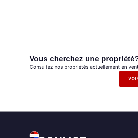
Vous cherchez une propriété
Consultez nos propriétés actuellement en vent
VOI