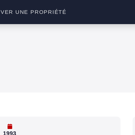
VER UNE PROPRIÉTÉ
1993