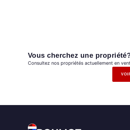
Vous cherchez une propriété
Consultez nos propriétés actuellement en vent
VOI