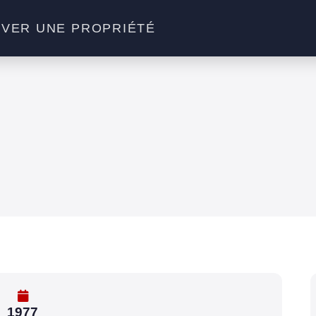
VER UNE PROPRIÉTÉ
1977