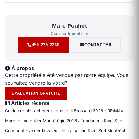
Marc Pouliot
Courtier Immobilier
450.235.2260
CONTACTER
À propos
Cette propriété a été vendue par notre équipe. Vous
souhaitez vendre la vôtre?
ÉVALUATION GRATUITE
Articles récents
Guide premier acheteur Longueuil Brossard 2026 - RE/MAX
Marché immobilier Montérégie 2026 : Tendances Rive-Sud
Comment évaluer la valeur de sa maison Rive-Sud Montréal