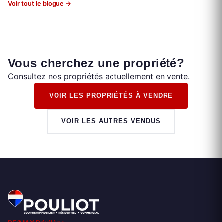
Voir tout le blogue →
Vous cherchez une propriété?
Consultez nos propriétés actuellement en vente.
VOIR LES PROPRIÉTÉS À VENDRE
VOIR LES AUTRES VENDUS