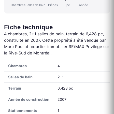
Chambres
Salles de bain
Pièces
pc
Année
Fiche technique
4 chambres, 2+1 salles de bain, terrain de 6,428 pc,
construite en 2007. Cette propriété a été vendue par
Marc Pouliot, courtier immobilier RE/MAX Privilège sur
la Rive-Sud de Montréal.
Chambres
4
Salles de bain
2+1
Terrain
6,428 pc
Année de construction
2007
Stationnements
1