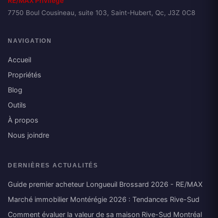
RE/MAX Privilège
7750 Boul Cousineau, suite 103, Saint-Hubert, Qc, J3Z 0C8
NAVIGATION
Accueil
Propriétés
Blog
Outils
À propos
Nous joindre
DERNIÈRES ACTUALITÉS
Guide premier acheteur Longueuil Brossard 2026 - RE/MAX
Marché immobilier Montérégie 2026 : Tendances Rive-Sud
Comment évaluer la valeur de sa maison Rive-Sud Montréal